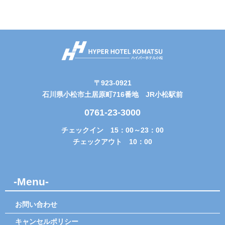
〒923-0921
石川県小松市土居原町716番地 JR小松駅前
0761-23-3000
チェックイン 15：00～23：00
チェックアウト 10：00
-Menu-
お問い合わせ
キャンセルポリシー