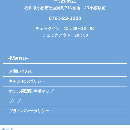
〒923-0921
石川県小松市土居原町716番地 JR小松駅前
0761-23-3000
チェックイン 15：00～23：00
チェックアウト 10：00
-Menu-
お問い合わせ
キャンセルポリシー
ホテル周辺駐車場マップ
ブログ
プライバシーポリシー
ホーム