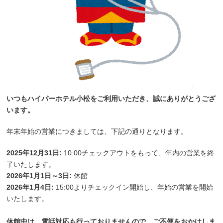
いつもハイパーホテル小松をご利用いただき、誠にありがとうござ
います。
年末年始の営業につきましては、下記の通りとなります。
2025年12月31日:
10:00チェックアウトをもって、年内の営業を終
了いたします。
2026年1月1日～3日:
休館
2026年1月4日:
15:00よりチェックイン開始し、年始の営業を開始
いたします。
休館中は、電話対応も行っておりませんので、ご不便をおかけしま