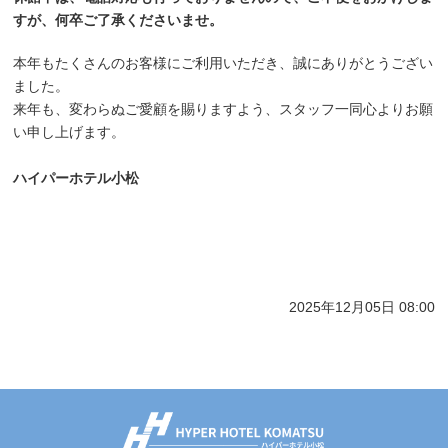
すが、何卒ご了承くださいませ。
本年もたくさんのお客様にご利用いただき、誠にありがとうござい
ました。
来年も、変わらぬご愛顧を賜りますよう、スタッフ一同心よりお願
い申し上げます。
ハイパーホテル小松
2025年12月05日 08:00