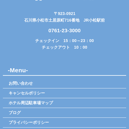
〒923-0921
石川県小松市土居原町716番地 JR小松駅前
0761-23-3000
チェックイン 15：00～23：00
チェックアウト 10：00
-Menu-
お問い合わせ
キャンセルポリシー
ホテル周辺駐車場マップ
ブログ
プライバシーポリシー