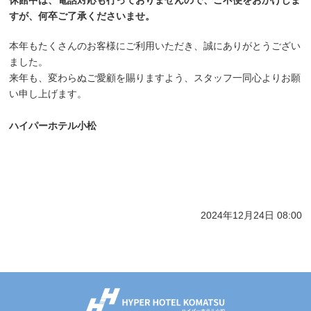
休館中は、電話対応も行っておりませんので、ご不便をおかけしま
すが、何卒ご了承くださいませ。
本年もたくさんのお客様にご利用いただき、誠にありがとうござい
ました。
来年も、変わらぬご愛顧を賜りますよう、スタッフ一同心よりお願
い申し上げます。
ハイパーホテル小松
2024年12月24日 08:00