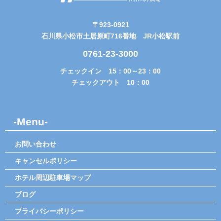
〒923-0921
石川県小松市土居原町716番地 JR小松駅前
0761-23-3000
チェックイン 15：00～23：00
チェックアウト 10：00
-Menu-
お問い合わせ
キャンセルポリシー
ホテル周辺駐車場マップ
ブログ
プライバシーポリシー